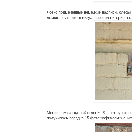
Ловко подмеченные немецкие надписи, следы 
домов – суть итоги визуального мониторинга с
Менее чем за год наблюдения были аккуратно
получилось порядка 15 фотографических сним