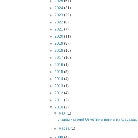
►
2025
(57)
►
2024
(31)
►
2023
(29)
►
2022
(8)
►
2021
(7)
►
2020
(11)
►
2019
(8)
►
2018
(16)
►
2017
(10)
►
2016
(1)
►
2015
(5)
►
2014
(4)
►
2013
(1)
►
2012
(4)
►
2011
(2)
▼
2010
(2)
▼
мая
(1)
Лицом к стене! Отметины войны на фасадах р
►
марта
(1)
►
2009
(4)