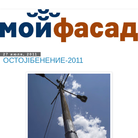
27 июля, 2011
ОСТОJIБЕНЕНИЕ-2011