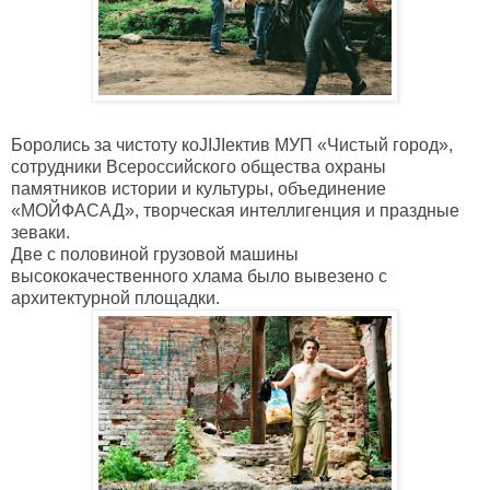
Боролись за чистоту коJIJIектив МУП «Чистый город»,
сотрудники Всероссийского общества охраны
памятников истории и культуры, объединение
«МОЙФАСАД», творческая интеллигенция и праздные
зеваки.
Две с половиной грузовой машины
высококачественного хлама было вывезено с
архитектурной площадки.