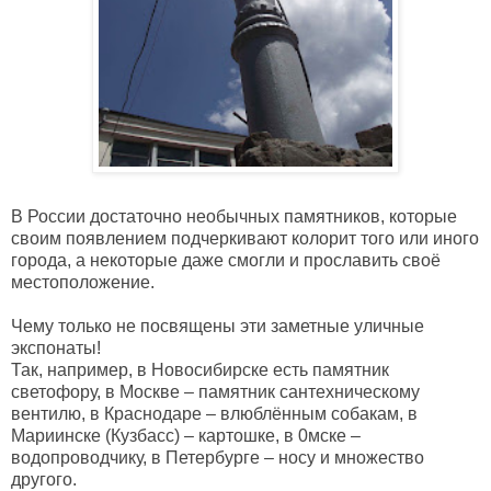
В России достаточно необычных памятников, которые
своим появлением подчеркивают колорит того или иного
города, а некоторые даже смогли и прославить своё
местоположение.
Чему только не посвящены эти заметные уличные
экспонаты!
Так, например, в Новосибирске есть памятник
светофору, в Москве – памятник сантехническому
вентилю, в Краснодаре – влюблённым собакам, в
Мариинске (Кузбасс) – картошке, в 0мске –
водопроводчику, в Петербурге – носу и множество
другого.