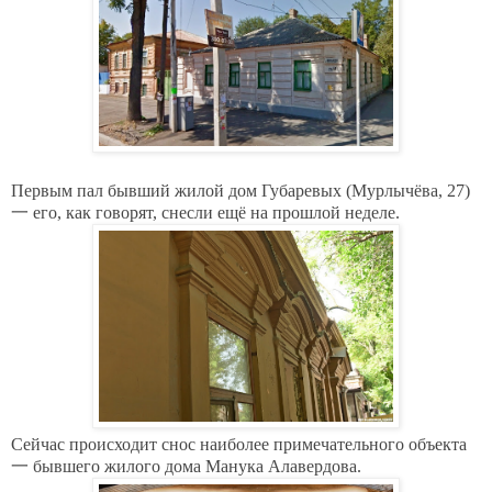
Первым пал бывший жилой дом Губаревых (Мурлычёва, 27)
一 его, как
говорят, снесли ещё на прошлой неделе.
Сейчас происходит снос наиболее примечательного объекта
一 бывшего жилого дома Манука Алавердова.