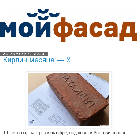
25 октября, 2023
Кирпич месяца — X
10 лет назад, как раз в октябре, под ковш в Ростове пошли