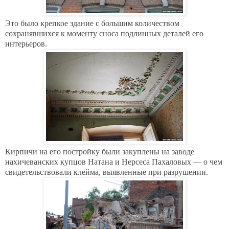
Это было крепкое здание с большим количеством
сохранявшихся к моменту сноса подлинных деталей его
интерьеров.
Кирпичи на его постройку были закуплены на заводе
нахичеванских купцов Натана и Нерсеса Пахаловых — о чем
свидетельствовали клейма, выявленные при разрушении.