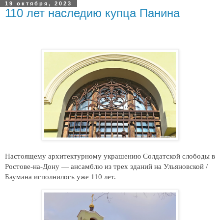
19 октября, 2023
110 лет наследию купца Панина
Настоящему архитектурному украшению Солдатской слободы в
Ростове-на-Дону — ансамблю из трех зданий на Ульяновской /
Баумана исполнилось уже 110 лет.