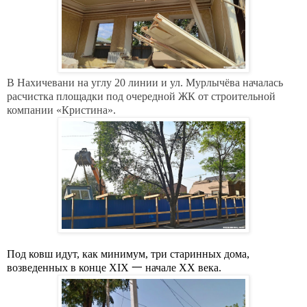
В Нахичевани на углу 20 линии и ул. Мурлычёва началась
расчистка площадки под очередной ЖК от строительной
компании «Кристина».
Под ковш идут, как минимум, три старинных дома,
возведенных в конце XIX 一 начале XX века.