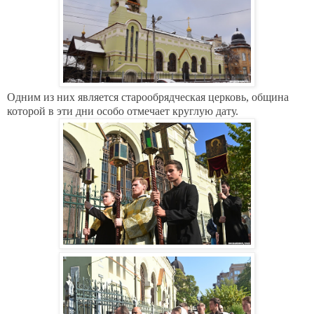
Одним из них является старообрядческая церковь, община
которой в эти дни особо отмечает круглую дату.