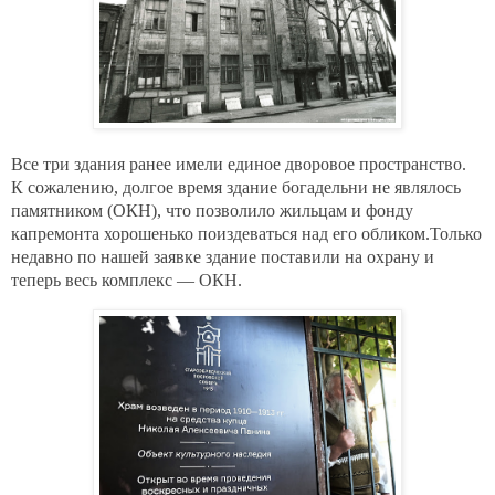
Все три здания ранее имели единое дворовое пространство.
К сожалению, долгое время здание богадельни не являлось
памятником (ОКН), что позволило жильцам и фонду
капремонта хорошенько поиздеваться над его обликом.Только
недавно по нашей заявке здание поставили на охрану и
теперь весь комплекс — ОКН.