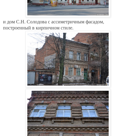
и дом С.Н. Солодова с ассиметричным фасадом,
построенный в кирпичном стиле.