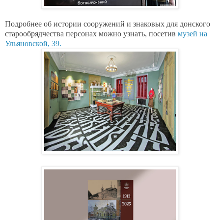
Подробнее об истории сооружений и знаковых для донского
старообрядчества персонах можно узнать, посетив
музей на
Ульяновской, 39.