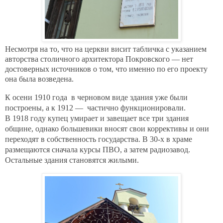
Несмотря на то, что на церкви висит табличка с указанием
авторства столичного архитектора Покровского — нет
достоверных источников о том, что именно по его проекту
она была возведена.
К осени 1910 года в черновом виде здания уже были
построены, а
к 1912 — частично функционировали.
В 1918 году купец умирает и завещает все три здания
общине, однако большевики вносят свои коррективы и они
переходят в собственность государства. В 30-х в храме
размещаются сначала курсы ПВО, а затем радиозавод.
Остальные здания становятся жилыми.