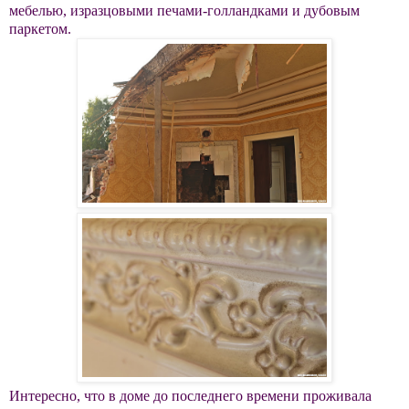
мебелью, изразцовыми печами-голландками и дубовым
паркетом.
Интересно, что в доме до последнего времени проживала