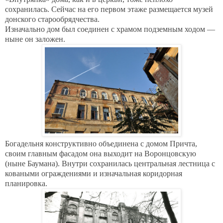
сохранилась. Сейчас на его первом этаже размещается музей
донского старообрядчества.
Изначально дом был соединен с храмом подземным ходом —
ныне он заложен.
Богадельня конструктивно объединена с домом Причта,
своим главным фасадом она выходит на Воронцовскую
(ныне Баумана). Внутри сохранилась центральная лестница с
коваными ограждениями и изначальная коридорная
планировка.