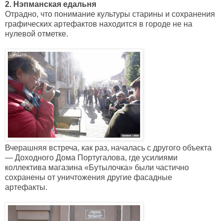
2. Нэпманская едальня
Отрадно, что понимание культуры старины и сохранения
графических артефактов находится в городе не на
нулевой отметке.
Вчерашняя встреча, как раз, началась с другого объекта
— Доходного Дома Португалова, где усилиями
коллектива магазина «Бутылочка» были частично
сохранены от уничтожения другие фасадные
артефакты.