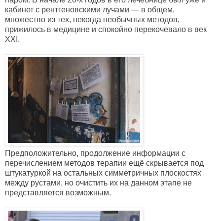
кабинет с рентгеновскими лучами — в общем,
множество из тех, некогда необычных методов,
прижилось в медицине и спокойно перекочевало в век
XXI.
Предположительно, продолжение информации с
перечислением методов терапии ещё скрывается под
штукатуркой на остальных симметричных плоскостях
между рустами, но очистить их на данном этапе не
представляется возможным.