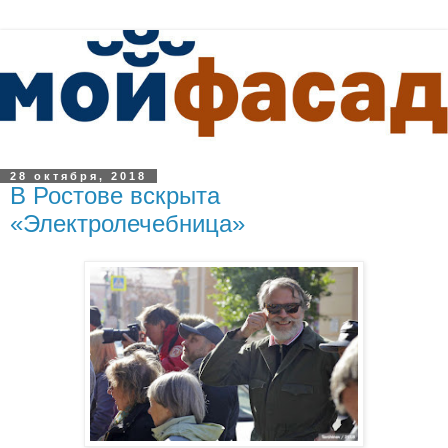
28 октября, 2018
В Ростове вскрыта
«Электролечебница»