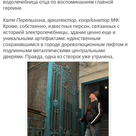
водолечебница отца по воспоминаниям главной
героини.
Катя Перелыгина, архитектор, координатор МФ:
Кроме, собственно, известных персон, связанных с
историей электролечебницы, здание ценно еще и
уникальными артефактами: единственным
сохранившимся в городе дореволюционным лифтом и
подлинными металлическими
центральными
дверями.
Правда, одна из створок уже утрачена.