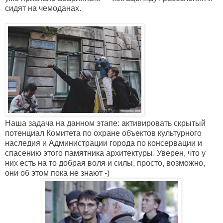
сидят на чемоданах.
Наша задача на данном этапе: активировать скрытый
потенциал Комитета по охране объектов культурного
наследия и Администрации города по консервации и
спасению этого памятника архитектуры. Уверен, что у
них есть на то добрая воля и силы, просто, возможно,
они об этом пока не знают -)