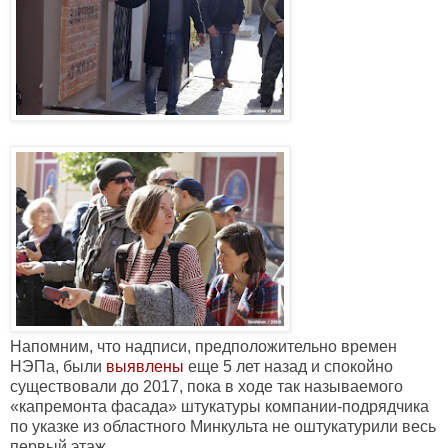
Напомним, что надписи, предположительно времен
НЭПа, были
выявлены
еще 5 лет назад и спокойно
существовали до 2017, пока в ходе так называемого
«капремонта фасада»
штукатуры компании-подрядчика
по указке из областного Минкульта не оштукатурили весь
первый этаж.