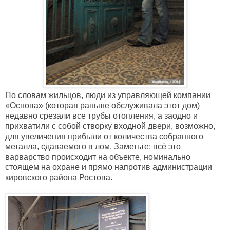
По словам жильцов, люди из управляющей компании
«Основа» (которая раньше обслуживала этот дом)
недавно срезали все трубы отопления, а заодно и
прихватили с собой створку входной двери, возможно,
для увеличения прибыли от количества собранного
металла, сдаваемого в лом. Заметьте: всё это
варварство происходит на объекте, номинально
стоящем на охране и прямо напротив администрации
кировского района Ростова.