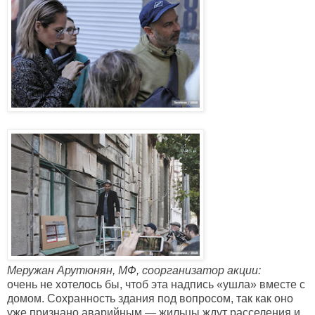
Меружан Арутюнян, МФ, соорганизатор акции:
очень не хотелось бы, чтоб эта надпись «ушла» вместе с
домом. Сохранность здания под вопросом, так как оно
уже признано аварийным — жильцы ждут расселения и