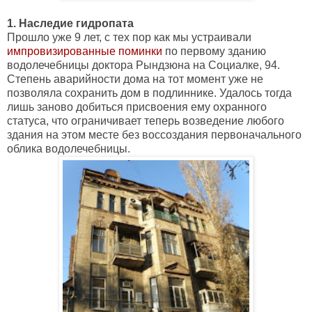
1. Наследие гидропата
Прошло уже 9 лет, с тех пор как мы устраивали
импровизированные поминки
по первому зданию
водолечебницы доктора Рындзюна на Социалке, 94.
Степень аварийности дома на тот момент уже не
позволяла сохранить дом в подлиннике. Удалось тогда
лишь заново добиться присвоения ему охранного
статуса, что ограничивает теперь возведение любого
здания на этом месте без воссоздания первоначального
облика водолечебницы.