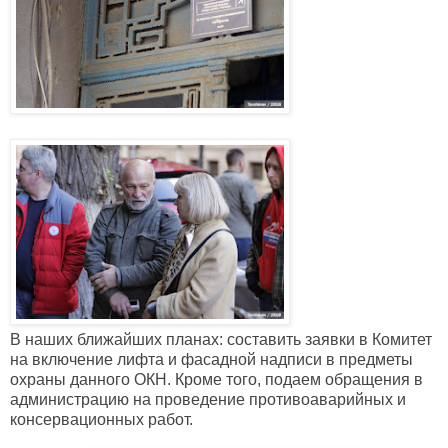
В наших ближайших планах: составить заявки в Комитет
на включение лифта и фасадной надписи в предметы
охраны данного ОКН. Кроме того, подаем обращения в
администрацию на проведение противоаварийных и
консервационных работ.