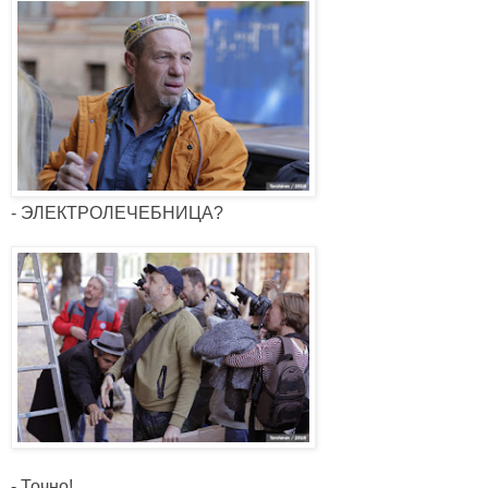
- ЭЛЕКТРОЛЕЧЕБНИЦА?
- Точно!