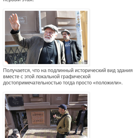
Получается, что на подлинный исторический вид здания
вместе с этой локальной графической
достопримечательностью тогда просто
«положили».