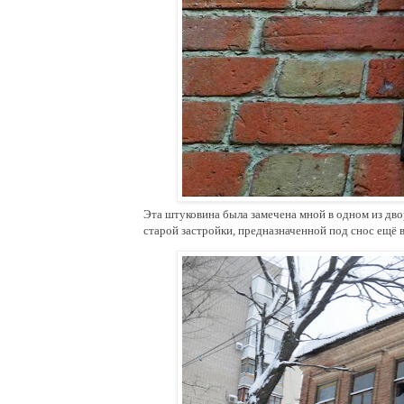
Эта штуковина была замечена мной в одном из дво
старой застройки, предназначенной под снос ещё 