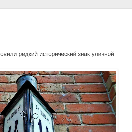
овили редкий исторический знак уличной