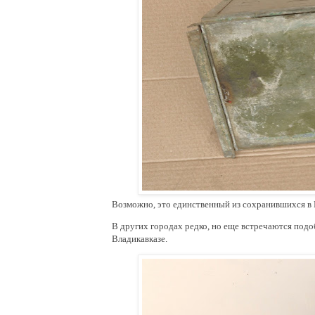
Возможно, это единственный из сохранившихся в 
В других городах редко, но еще встречаются подо
Владикавказе.