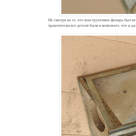
Не смотря на то, что конструктивно фонарь был не
практически все детали были в комплекте, что и д