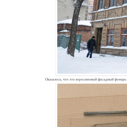
Оказалось, что это керосиновый фасадный фонарь.