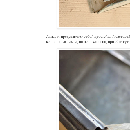
Аппарат представляет собой простейший световой 
керосиновая лампа, но не исключено, при её отсут