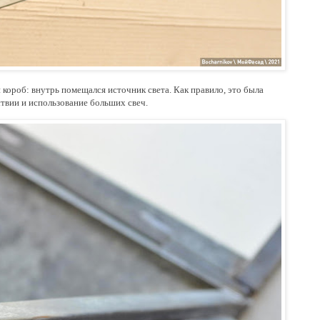
короб: внутрь помещался источник света. Как правило, это была
ствии и использование больших свеч.