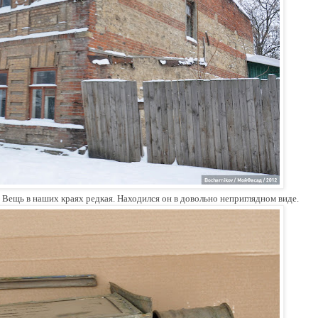
 Вещь в наших краях редкая. Находился он в довольно неприглядном виде.