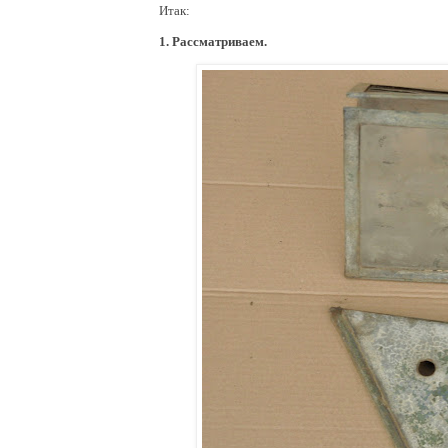
Итак:
1. Рассматриваем.