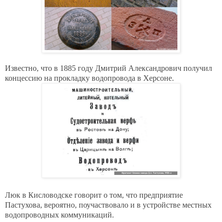
Известно, что в 1885 году Дмитрий Александрович получил
концессию на прокладку водопровода в Херсоне.
Люк в Кисловодске говорит о том, что предприятие
Пастухова, вероятно, поучаствовало и в устройстве местных
водопроводных коммуникаций.