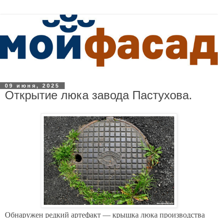
09 июня, 2025
Открытие люка завода Пастухова.
Обнаружен редкий артефакт — крышка люка производства