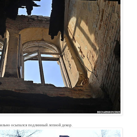
 сильно осыпался подлинный лепной декор.