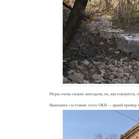
Меры очень сильно запоздали, но, как говорится, 
Нынешнее состояние этого ОКН — яркий пример тог