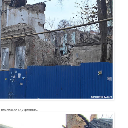
и несколько внутренних.