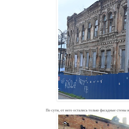
По сути, от него остались только фасадные стены 