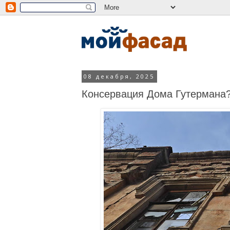
08 декабря, 2025
Консервация Дома Гутермана