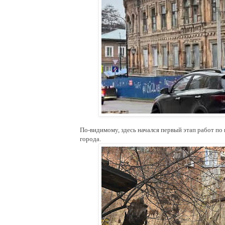
По-видимому, здесь начался первый этап работ по
города.