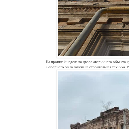
На прошлой неделе во дворе аварийного объекта к
Соборного была замечена строительная техника. Р