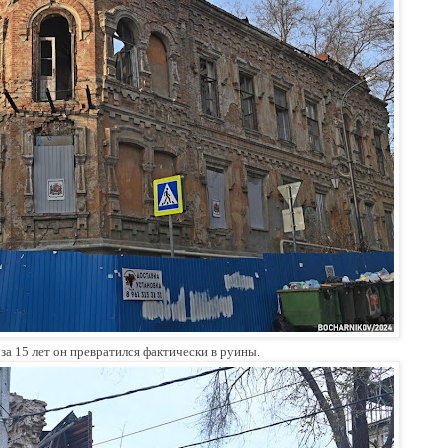
 за 15 лет он превратился фактически в руины.