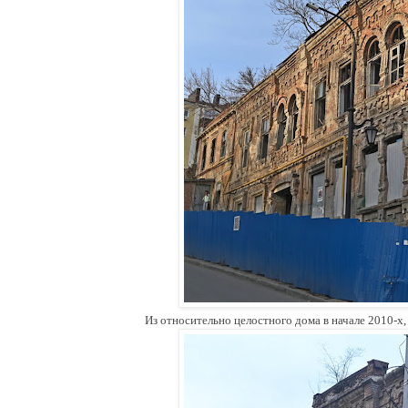
Из относительно целостного дома в начале 2010-х,