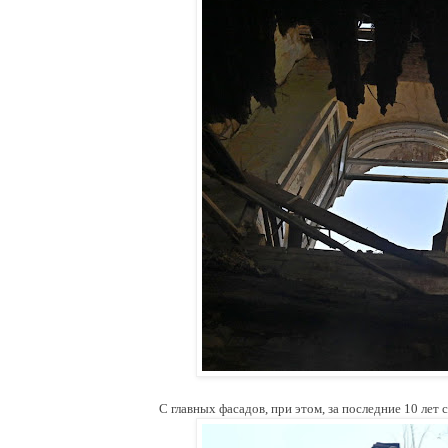
С главных фасадов, при этом, за последние 10 лет