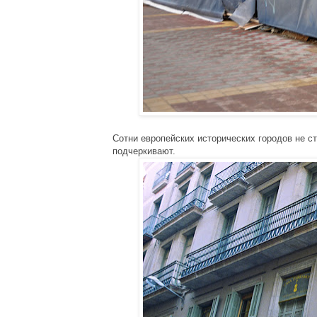
Сотни европейских исторических городов не ст
подчеркивают.