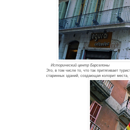
Исторический центр Барселоны
Это, в том числе то, что так притягивает тур
старинных зданий, создающая колорит места, 