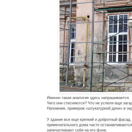
Именно такая аналогия здесь напрашивается.
Чего они стесняются? Что не успели еще зага
Напомним, примеров «штукатурной дичи» в ок
У здания все еще крепкий и добротный фасад, 
примечательного дома часто останавливаются
запечатлевают себя на его фоне.