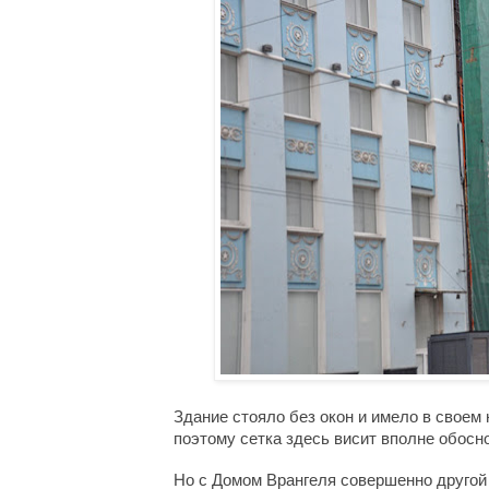
Здание стояло без окон и имело в своем
поэтому сетка здесь висит вполне обосн
Но с Домом Врангеля совершенно другой 