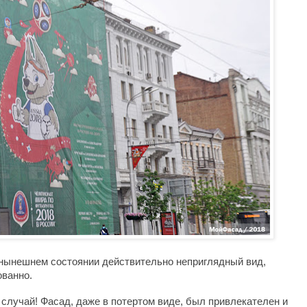
 нынешнем состоянии действительно неприглядный вид, 
ованно.
случай! Фасад, даже в потертом виде, был привлекателен и 