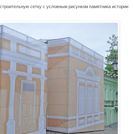
 строительную сетку с условным рисунком памятника истории 