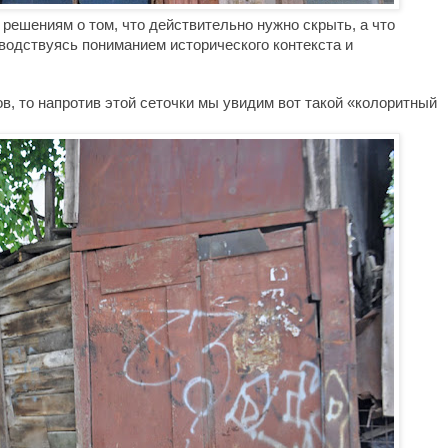
 решениям о том, что действительно нужно скрыть, а что 
водствуясь пониманием исторического контекста и 
ов, то напротив этой сеточки мы увидим вот такой 
«
колоритный 