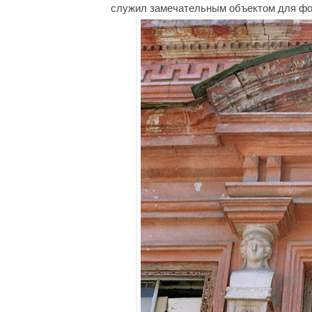
служил замечательным объектом для фо