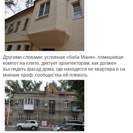
Другими словами: условная
«
баба Маня
»
, помешивая
компот на плите, диктует архитекторам, как должен
выглядеть фасад дома, где находится ее квартира и на
мнение проф. сообщества ей плевать.