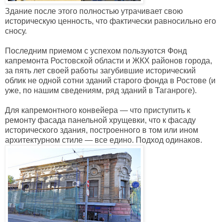
Здание после этого полностью утрачивает свою
историческую ценность, что фактически равносильно его
сносу.
Последним приемом с успехом пользуются Фонд
капремонта Ростовской области и ЖКХ районов города,
за пять лет своей работы загубившие исторический
облик не одной сотни зданий старого фонда в Ростове (и
уже, по нашим сведениям, ряд зданий в Таганроге).
Для капремонтного конвейера — что приступить к
ремонту фасада панельной хрущевки, что к фасаду
исторического здания, построенного в том или ином
архитектурном стиле — все едино. Подход одинаков.