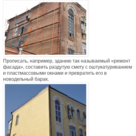
Прописать, например, зданию так называемый
«
ремонт
фасада
»
, составить раздутую смету с оштукатуриванием
и пластмассовыми окнами и превратить его в
новодельный барак.