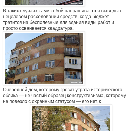
В таких случаях сами собой напрашиваются выводы о
нецелевом расходовании средств, когда бюджет
тратится на бесполезные для здания виды работ и
просто осваивается квадратура.
Очередной дом, которому грозит утрата исторического
облика — не частый образец конструктивизма, которому
не повезло с охранным статусом — его нет, к