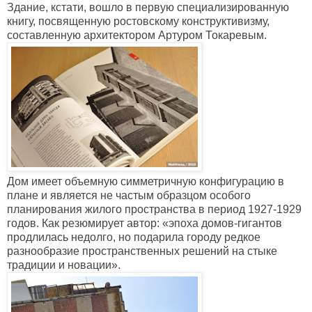
Здание, кстати, вошло в первую специализированную
книгу, посвященную ростовскому конструктивизму,
составленную архитектором Артуром Токаревым.
Дом имеет объемную симметричную конфигурацию в
плане и является не частым образцом особого
планирования жилого пространства в период 1927-1929
годов. Как резюмирует автор:
«
эпоха домов-гигантов
продлилась недолго, но подарила городу редкое
разнообразие пространственных решений на стыке
традиции и новации
».