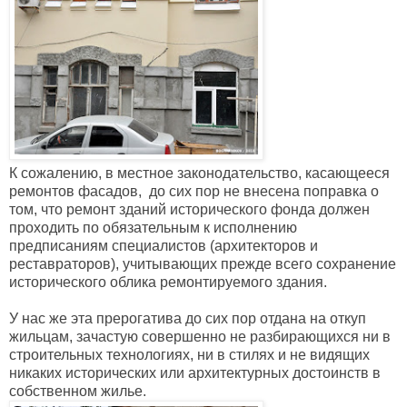
К сожалению, в местное законодательство, касающееся
ремонтов фасадов, до сих пор не внесена поправка о
том, что ремонт зданий исторического фонда должен
проходить по обязательным к исполнению
предписаниям специалистов (архитекторов и
реставраторов), учитывающих прежде всего сохранение
исторического облика ремонтируемого здания.
У нас же эта прерогатива до сих пор отдана на откуп
жильцам, зачастую совершенно не разбирающихся ни в
строительных технологиях, ни в стилях и не видящих
никаких исторических или архитектурных достоинств в
собственном жилье.