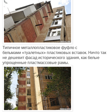
Типичное металлопластиковое фуфло с
бельмами
«
туалетных
» 
пластиковых вставок. Ничто так
не дешевит фасад исторического здания, как белые
упрощенные пластмассовые рамы.