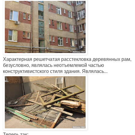
Характерная решетчатая расстекловка деревянных рам,
безусловно, являлась неотъемлемой частью
конструктивистского стиля здания. Являлась...
Теперь так: