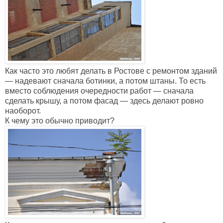
Как часто это любят делать в Ростове с ремонтом зданий
— надевают сначала ботинки, а потом штаны. То есть
вместо соблюдения очередности работ — сначала
сделать крышу, а потом фасад — здесь делают ровно
наоборот.
К чему это обычно приводит?