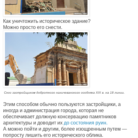
Как уничтожить историческое здание?
Можно просто его снести.
Снос застройщиком добротного нахичеванского особняка XIX в. на 18 линии.
Этим способом обычно пользуются застройщики,
а
иногда и администрация города, которая не
обеспечивает должную консервацию памятников
архитектуры и доводит их
до состояния руин.
А можно пойти и другим, более изощренным путем —
попросту лишить его исторического облика.