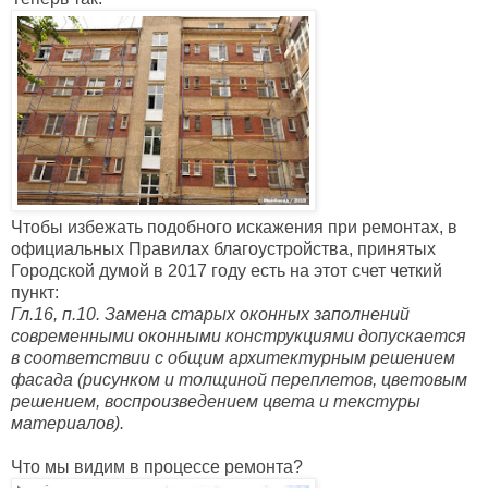
Чтобы избежать подобного искажения при ремонтах, в
официальных Правилах благоустройства, принятых
Городской думой в 2017 году есть на этот счет четкий
пункт:
Гл.16, п.10. Замена старых оконных заполнений
современными оконными конструкциями допускается
в соответствии с общим архитектурным решением
фасада (рисунком и толщиной переплетов, цветовым
решением, воспроизведением цвета и текстуры
материалов).
Что мы видим в процессе ремонта?