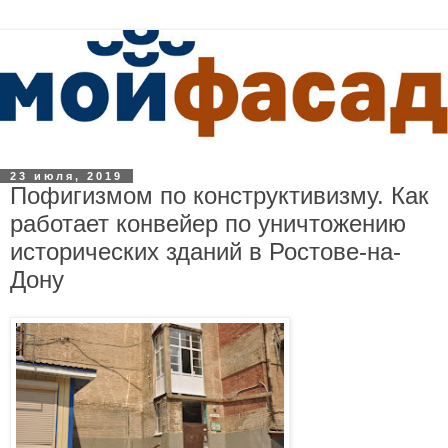
23 июля, 2019
Пофигизмом по конструктивизму. Как
работает конвейер по уничтожению
исторических зданий в Ростове-на-
Дону