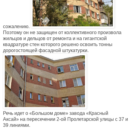
сожалению.
Поэтому он не защищен от коллективного произвола
жильцов и дельцов от ремонта и на гигантской
квадратуре стен которого решено освоить тонны
дорогостоящей фасадной штукатурки.
Речь идет о
«
Большом доме
»
завода
«
Красный
Аксай
»
на пересечении 2-ой Пролетарской улицы с 37 и
39 линиями.