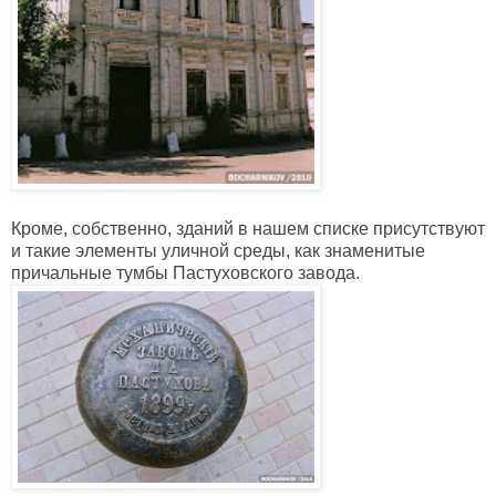
Кроме, собственно, зданий в нашем списке присутствуют
и такие элементы уличной среды, как знаменитые
причальные тумбы Пастуховского завода.