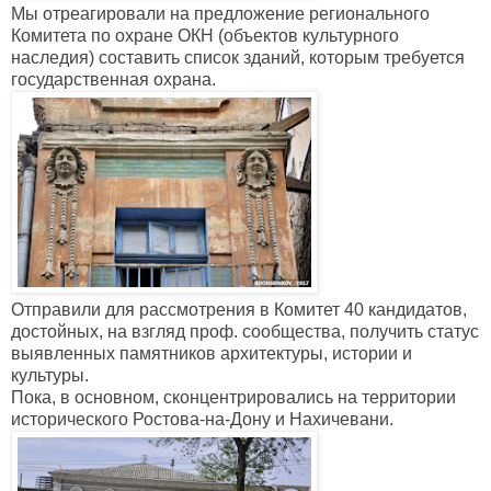
Мы отреагировали на предложение регионального
Комитета по охране ОКН (объектов культурного
наследия) составить список зданий, которым требуется
государственная охрана.
Отправили для рассмотрения в Комитет 40 кандидатов,
достойных, на взгляд проф. сообщества, получить статус
выявленных памятников архитектуры, истории и
культуры.
Пока, в основном, сконцентрировались на территории
исторического Ростова-на-Дону и Нахичевани.