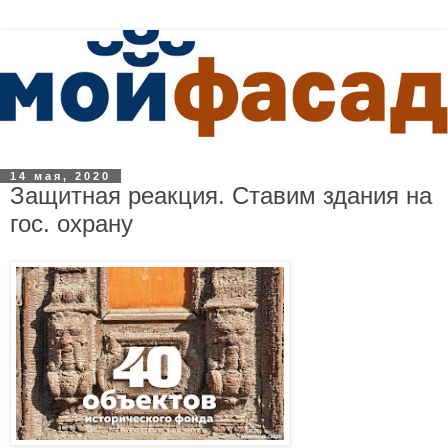
14 мая, 2020
Защитная реакция. Ставим здания на
гос. охрану