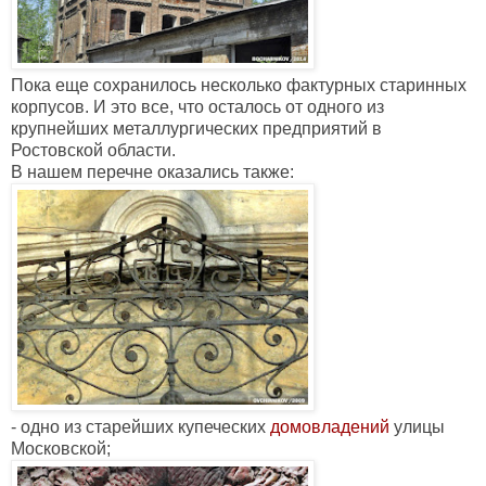
Пока еще сохранилось несколько фактурных старинных
корпусов. И это все, что осталось от одного из
крупнейших металлургических предприятий в
Ростовской области.
В нашем перечне оказались также:
- одно из старейших купеческих
домовладений
улицы
Московской;