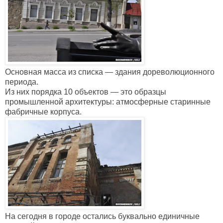
Основная масса из списка — здания дореволюционного
периода.
Из них порядка 10 объектов — это образцы
промышленной архитектуры: атмосферные старинные
фабричные корпуса.
На сегодня в городе остались буквально единичные