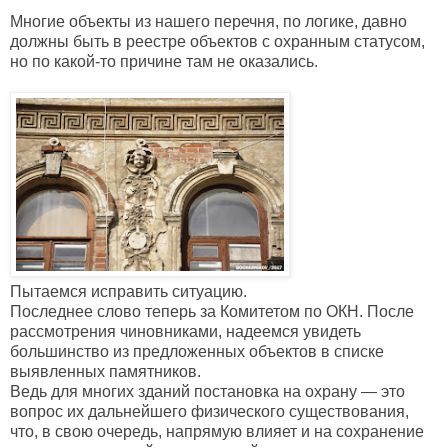
Многие объекты из нашего перечня, по логике, давно
должны быть в реестре объектов с охранным статусом,
но по какой-то причине там не оказались.
Пытаемся исправить ситуацию.
Последнее слово теперь за Комитетом по ОКН. После
рассмотрения чиновниками, надеемся увидеть
большинство из предложенных объектов в списке
выявленных памятников.
Ведь для многих зданий постановка на охрану — это
вопрос их дальнейшего физического существования,
что, в свою очередь, напрямую влияет и на сохранение