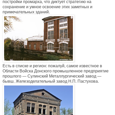
постройки промарха, что диктует стратегию на
сохранение и умное освоение этих заметных и
примечательных зданий.
Есть в списке и регион: пожалуй, самое известное в
Области Войска Донского промышленное предприятие
прошлого — Сулинский Металлургический завод —
бывш. Железоделательный завод Н.П. Пастухова.