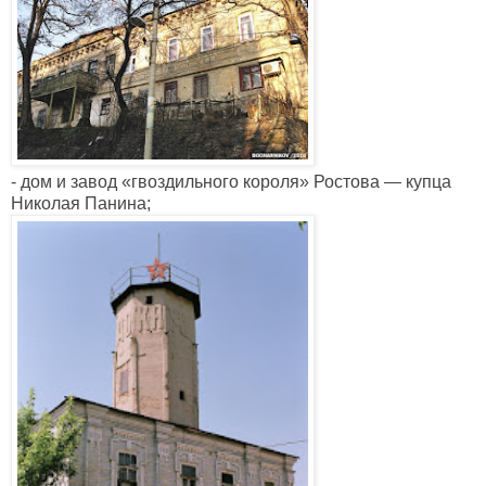
- дом и завод «гвоздильного короля» Ростова — купца
Николая Панина;