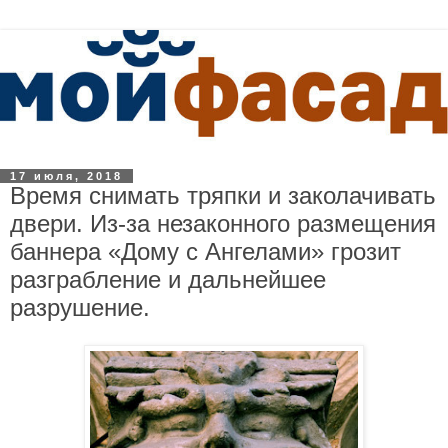
17 июля, 2018
Время снимать тряпки и заколачивать
двери. Из-за незаконного размещения
баннера «Дому с Ангелами» грозит
разграбление и дальнейшее
разрушение.