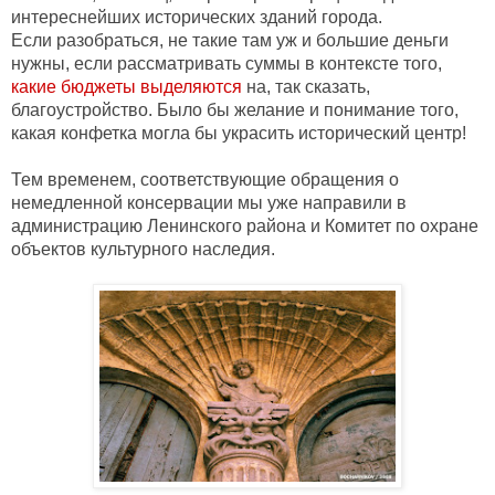
интереснейших исторических зданий города.

Если разобраться, не такие там уж и большие деньги 
нужны, если рассматривать суммы в контексте того, 
какие бюджеты выделяются
 на, так сказать, 
благоустройство. Было бы желание и понимание того, 
Тем временем, соответствующие обращения о 
немедленной консервации мы уже направили в 
администрацию Ленинского района и Комитет по охране 
объектов культурного наследия.