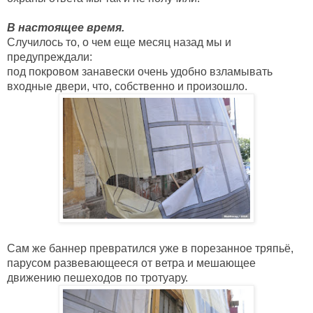
Случилось то, о чем еще месяц назад мы и 
предупреждали: 
под покровом занавески очень удобно взламывать 
входные двери, что, собственно и произошло. 
Сам же баннер превратился уже в порезанное тряпьё, 
парусом развевающееся от ветра и мешающее 
движению пешеходов по тротуару.