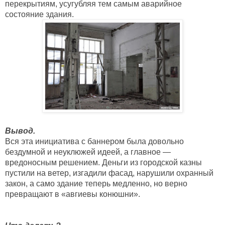
перекрытиям, усугубляя тем самым аварийное 
состояние здания.
Вывод.
Вся эта инициатива с баннером была довольно 
бездумной и неуклюжей идеей, а главное — 
вредоносным решением. Деньги из городской казны 
пустили на ветер, изгадили фасад, нарушили охранный 
закон, а само здание теперь медленно, но верно 
превращают в «авгиевы конюшни».
