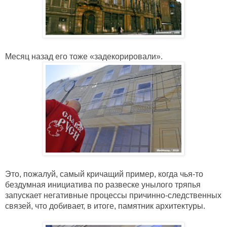
Месяц назад его тоже «задекорировали».
Это, пожалуй, самый кричащий пример, когда чья-то 
бездумная инициатива по развеске унылого тряпья 
запускает негативные процессы причинно-следственных 