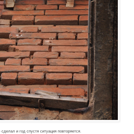
сделал и год спустя ситуация повторяется. 
