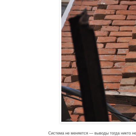
Система не меняется — выводы тогда никто не 