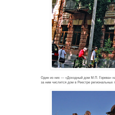
Один из них — 
«Доходный дом М.П. Горева» на
за ним числится дом в Реестре региональных п