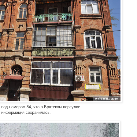
 под номером 84, что в Братском переулке. 
й информация сохранилась.